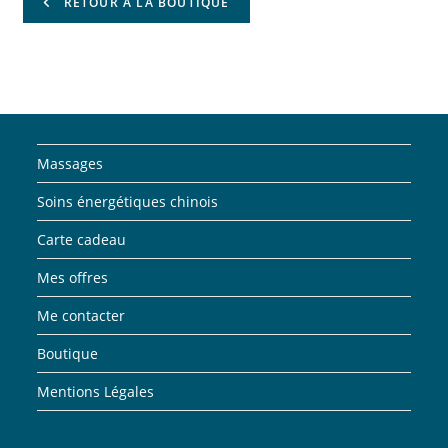
RETOUR À LA BOUTIQUE
Massages
Soins énergétiques chinois
Carte cadeau
Mes offres
Me contacter
Boutique
Mentions Légales